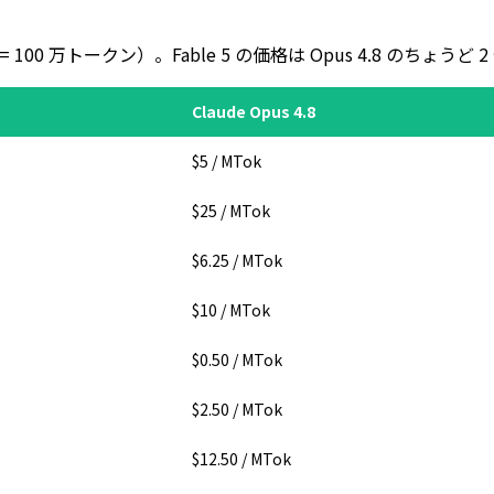
00 万トークン）。Fable 5 の価格は Opus 4.8 のちょうど 
Claude Opus 4.8
$5 / MTok
$25 / MTok
$6.25 / MTok
$10 / MTok
$0.50 / MTok
$2.50 / MTok
$12.50 / MTok