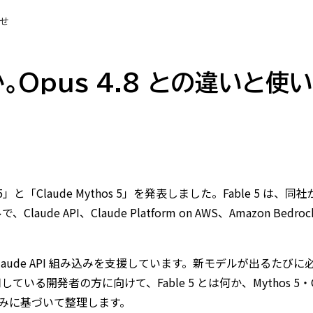
せ
は何か。Opus 4.8 との違い
Fable 5」と「Claude Mythos 5」を発表しました。Fable 
で、Claude API、Claude Platform on AWS、Amazon Bed
aude API 組み込みを支援しています。新モデルが出るたびに
いる開発者の方に向けて、Fable 5 とは何か、Mythos 5・Op
情報のみに基づいて整理します。